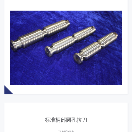
标准柄部圆孔拉刀
了解详情