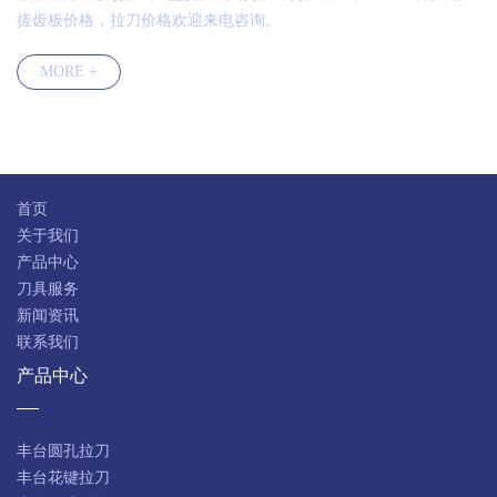
搓齿板价格，拉刀价格欢迎来电咨询。
MORE +
快速导航
首页
关于我们
产品中心
刀具服务
新闻资讯
联系我们
产品中心
丰台圆孔拉刀
丰台花键拉刀